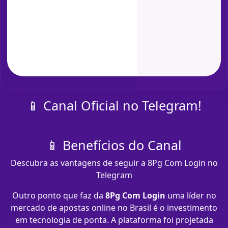
📱 Canal Oficial no Telegram!
📱 Benefícios do Canal
Descubra as vantagens de seguir a 8Pg Com Login no
Telegram
Outro ponto que faz da
8Pg Com Login
uma líder no
mercado de apostas online no Brasil é o investimento
em tecnologia de ponta. A plataforma foi projetada