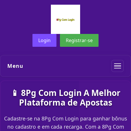
Login
Registrar-se
Menu
📱 8Pg Com Login A Melhor
Plataforma de Apostas
Cadastre-se na 8Pg Com Login para ganhar bônus
no cadastro e em cada recarga. Com a 8Pg Com