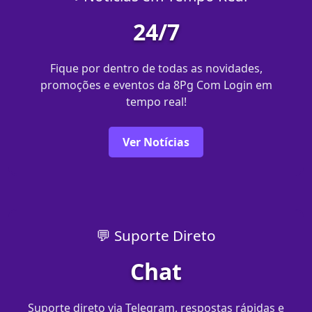
24/7
Fique por dentro de todas as novidades,
promoções e eventos da 8Pg Com Login em
tempo real!
Ver Notícias
💬 Suporte Direto
Chat
Suporte direto via Telegram, respostas rápidas e