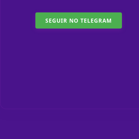
SEGUIR NO TELEGRAM