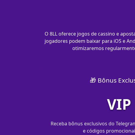
O 8LL oferece jogos de cassino e apost
jogadores podem baixar para iOS e And
otimizaremos regularmente
🎁 Bônus Exclu
VIP
Receba bônus exclusivos do Telegra
e códigos promocionai