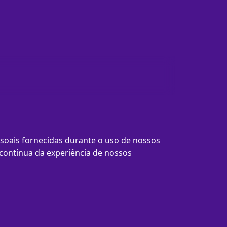
ssoais fornecidas durante o uso de nossos
 contínua da experiência de nossos