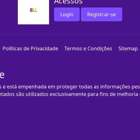
Acessos
Login
Registrar-se
Políticas de Privacidade
Termos e Condições
Sitemap
de
ios e está empenhada em proteger todas as informações pe
tados são utilizados exclusivamente para fins de melhoria