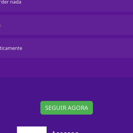
erder nada
a
aticamente
SEGUIR AGORA