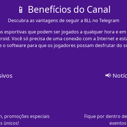
📱 Benefícios do Canal
Descubra as vantagens de seguir a 8LL no Telegram
as esportivas que podem ser jogados a qualquer hora e em 
roid. Você só precisa de uma conexão com a Internet e est
 o software para que os jogadores possam desfrutar do so
sivos
📢 Notí
m, promoções especiais
Fique por dentro d
s únicos!
eventos