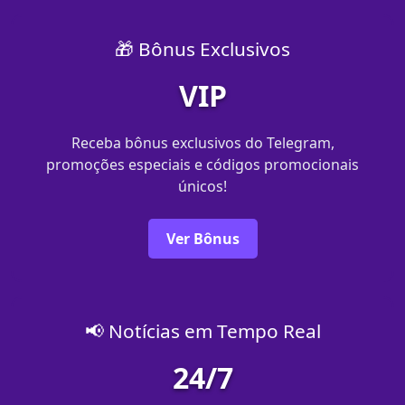
🎁 Bônus Exclusivos
VIP
Receba bônus exclusivos do Telegram,
promoções especiais e códigos promocionais
únicos!
Ver Bônus
📢 Notícias em Tempo Real
24/7