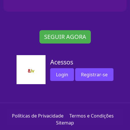
SEGUIR AGORA
Acessos
Login
Registrar-se
Políticas de Privacidade
Termos e Condições
Sitemap