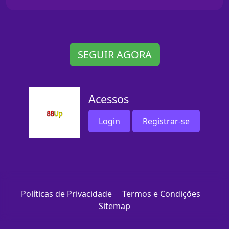
SEGUIR AGORA
Acessos
Login
Registrar-se
Políticas de Privacidade
Termos e Condições
Sitemap