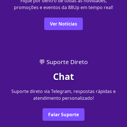
Fique por dentro de todas as novidades,
promoções e eventos da 88Up em tempo real!
Ver Notícias
💬 Suporte Direto
Chat
Suporte direto via Telegram, respostas rápidas e
atendimento personalizado!
Falar Suporte