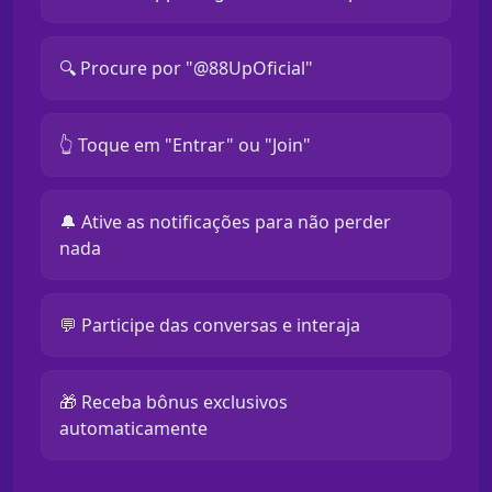
🔍 Procure por "@88UpOficial"
👆 Toque em "Entrar" ou "Join"
🔔 Ative as notificações para não perder
nada
💬 Participe das conversas e interaja
🎁 Receba bônus exclusivos
automaticamente