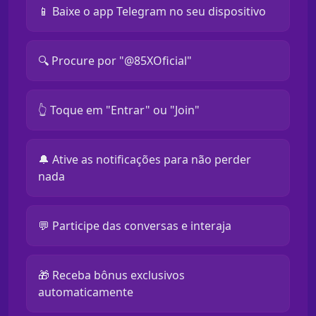
📱 Baixe o app Telegram no seu dispositivo
🔍 Procure por "@85XOficial"
👆 Toque em "Entrar" ou "Join"
🔔 Ative as notificações para não perder
nada
💬 Participe das conversas e interaja
🎁 Receba bônus exclusivos
automaticamente