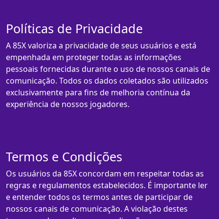
Políticas de Privacidade
A 85X valoriza a privacidade de seus usuários e está
empenhada em proteger todas as informações
pessoais fornecidas durante o uso de nossos canais de
comunicação. Todos os dados coletados são utilizados
exclusivamente para fins de melhoria contínua da
experiência de nossos jogadores.
Termos e Condições
Os usuários da 85X concordam em respeitar todas as
regras e regulamentos estabelecidos. É importante ler
e entender todos os termos antes de participar de
nossos canais de comunicação. A violação destes