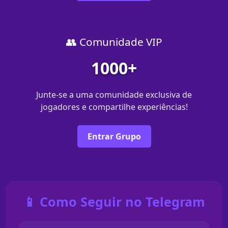
👥 Comunidade VIP
1000+
Junte-se a uma comunidade exclusiva de
jogadores e compartilhe experiências!
Entrar Grupo
📱 Como Seguir no Telegram