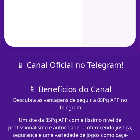
📱 Canal Oficial no Telegram!
📱 Benefícios do Canal
Descubra as vantagens de seguir a 85Pg APP no
Telegram
Um site da 85Pg APP com altíssimo nível de
profissionalismo e autoridade — oferecendo justiça,
segurança e uma variedade de jogos como caça-