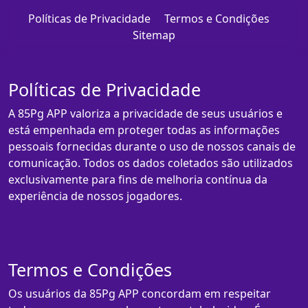
Políticas de Privacidade
Termos e Condições
Sitemap
Políticas de Privacidade
A 85Pg APP valoriza a privacidade de seus usuários e
está empenhada em proteger todas as informações
pessoais fornecidas durante o uso de nossos canais de
comunicação. Todos os dados coletados são utilizados
exclusivamente para fins de melhoria contínua da
experiência de nossos jogadores.
Termos e Condições
Os usuários da 85Pg APP concordam em respeitar