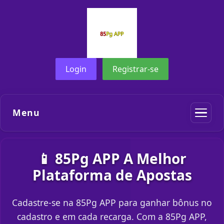
Login
Registrar-se
Menu
📱 85Pg APP A Melhor
Plataforma de Apostas
Cadastre-se na 85Pg APP para ganhar bônus no
cadastro e em cada recarga. Com a 85Pg APP,