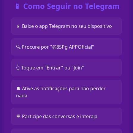
📱 Como Seguir no Telegram
📱 Baixe o app Telegram no seu dispositivo
🔍 Procure por "@85Pg APPOficial"
👆 Toque em "Entrar" ou "Join"
🔔 Ative as notificações para não perder
nada
💬 Participe das conversas e interaja