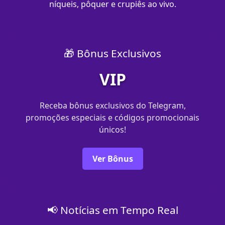
níqueis, pôquer e crupiês ao vivo.
🎁 Bônus Exclusivos
VIP
Receba bônus exclusivos do Telegram,
promoções especiais e códigos promocionais
únicos!
Ver Bônus
📢 Notícias em Tempo Real