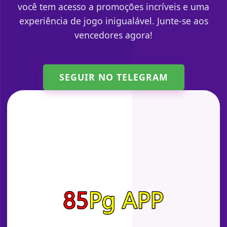
você tem acesso a promoções incríveis e uma
experiência de jogo inigualável. Junte-se aos
vencedores agora!
SEGUIR NO TELEGRAM