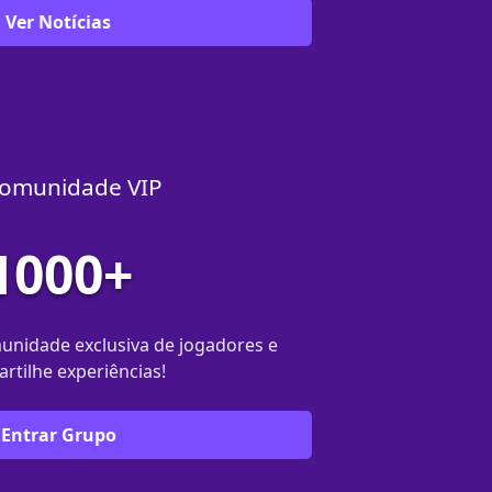
Ver Notícias
Comunidade VIP
1000+
unidade exclusiva de jogadores e
rtilhe experiências!
Entrar Grupo