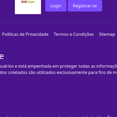
Login
Registrar-se
Políticas de Privacidade
Termos e Condições
Sitemap
de
usuários e está empenhada em proteger todas as informaçõ
os coletados são utilizados exclusivamente para fins de m