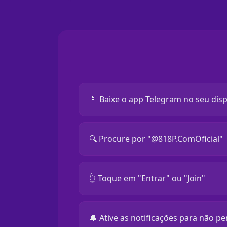
📱 Baixe o app Telegram no seu disp
🔍 Procure por "@818P.ComOficial"
👆 Toque em "Entrar" ou "Join"
🔔 Ative as notificações para não p