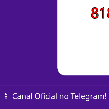
📱 Canal Oficial no Telegram!