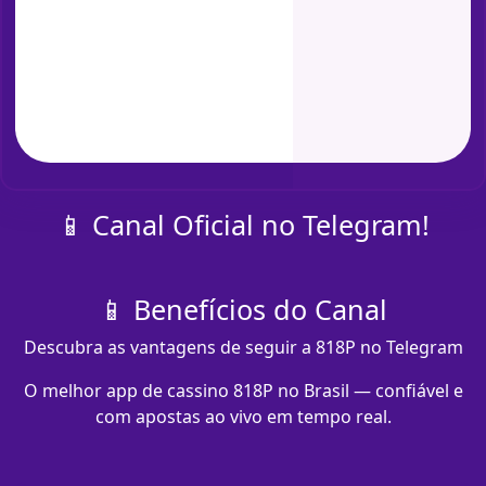
📱 Canal Oficial no Telegram!
📱 Benefícios do Canal
Descubra as vantagens de seguir a 818P no Telegram
O melhor app de cassino 818P no Brasil — confiável e
com apostas ao vivo em tempo real.