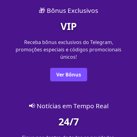
🎁 Bônus Exclusivos
VIP
Receba bônus exclusivos do Telegram,
promoções especiais e códigos promocionais
únicos!
Ver Bônus
📢 Notícias em Tempo Real
24/7