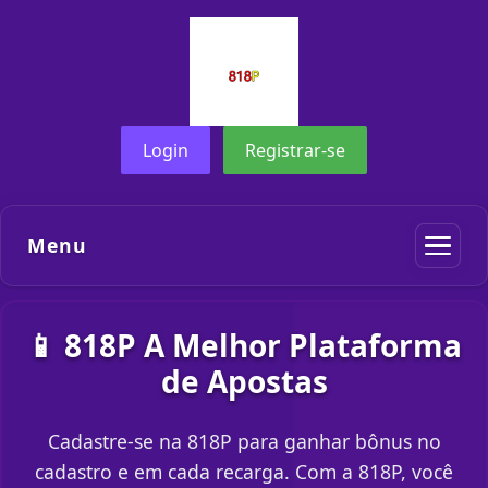
Login
Registrar-se
Menu
📱 818P A Melhor Plataforma
de Apostas
Cadastre-se na 818P para ganhar bônus no
cadastro e em cada recarga. Com a 818P, você