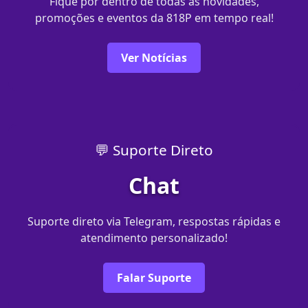
Fique por dentro de todas as novidades,
promoções e eventos da 818P em tempo real!
Ver Notícias
💬 Suporte Direto
Chat
Suporte direto via Telegram, respostas rápidas e
atendimento personalizado!
Falar Suporte