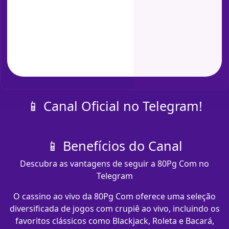
📱 Canal Oficial no Telegram!
📱 Benefícios do Canal
Descubra as vantagens de seguir a 80Pg Com no
Telegram
O cassino ao vivo da 80Pg Com oferece uma seleção
diversificada de jogos com crupiê ao vivo, incluindo os
favoritos clássicos como Blackjack, Roleta e Bacará,