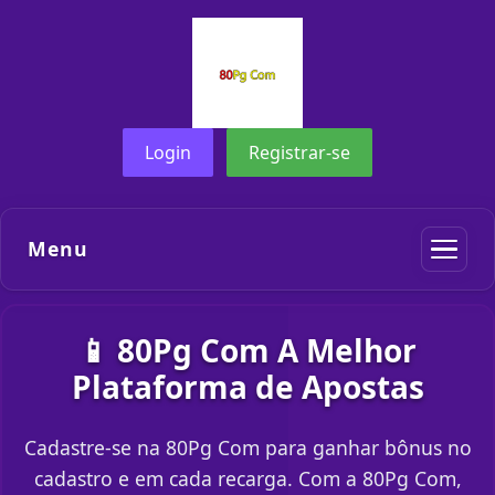
Login
Registrar-se
Menu
📱 80Pg Com A Melhor
Plataforma de Apostas
Cadastre-se na 80Pg Com para ganhar bônus no
cadastro e em cada recarga. Com a 80Pg Com,