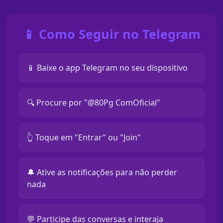
📱 Como Seguir no Telegram
📱 Baixe o app Telegram no seu dispositivo
🔍 Procure por "@80Pg ComOficial"
👆 Toque em "Entrar" ou "Join"
🔔 Ative as notificações para não perder
nada
💬 Participe das conversas e interaja