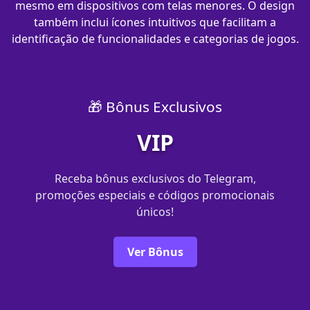
mesmo em dispositivos com telas menores. O design
também inclui ícones intuitivos que facilitam a
identificação de funcionalidades e categorias de jogos.
🎁 Bônus Exclusivos
VIP
Receba bônus exclusivos do Telegram,
promoções especiais e códigos promocionais
únicos!
Ver Bônus