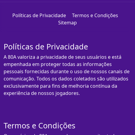
Políticas de Privacidade
Termos e Condições
Sitemap
Políticas de Privacidade
A 80A valoriza a privacidade de seus usuários e está
empenhada em proteger todas as informações
pessoais fornecidas durante o uso de nossos canais de
comunicação. Todos os dados coletados são utilizados
exclusivamente para fins de melhoria contínua da
experiência de nossos jogadores.
Termos e Condições