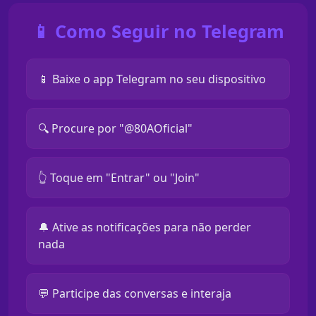
📱 Como Seguir no Telegram
📱 Baixe o app Telegram no seu dispositivo
🔍 Procure por "@80AOficial"
👆 Toque em "Entrar" ou "Join"
🔔 Ative as notificações para não perder
nada
💬 Participe das conversas e interaja