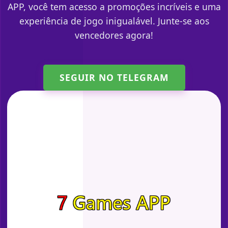
APP, você tem acesso a promoções incríveis e uma
experiência de jogo inigualável. Junte-se aos
vencedores agora!
SEGUIR NO TELEGRAM