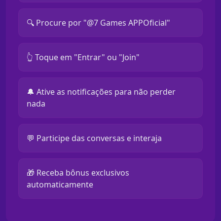
🔍 Procure por "@7 Games APPOficial"
👆 Toque em "Entrar" ou "Join"
🔔 Ative as notificações para não perder
nada
💬 Participe das conversas e interaja
🎁 Receba bônus exclusivos
automaticamente