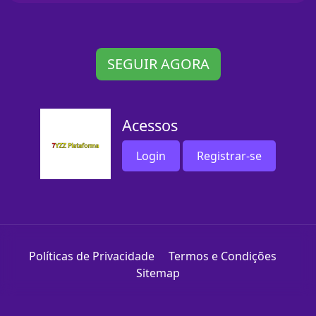
SEGUIR AGORA
Acessos
Login
Registrar-se
Políticas de Privacidade
Termos e Condições
Sitemap