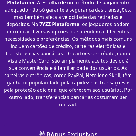
Plataforma
. A escolha de um método de pagamento
adequado não só garante a segurança das transações,
mas também afeta a velocidade das retiradas e
depósitos. No
7YZZ Plataforma
, os jogadores podem
encontrar diversas opções que atendem a diferentes
necessidades e preferências. Os métodos mais comuns
incluem cartões de crédito, carteiras eletrônicas e
transferências bancárias. Os cartões de crédito, como
Visa e MasterCard, são amplamente aceitos devido à
sua conveniência e à familiaridade dos usuários. As
carteiras eletrônicas, como PayPal, Neteller e Skrill, têm
ganhado popularidade pela rapidez nas transações e
pela proteção adicional que oferecem aos usuários. Por
outro lado, transferências bancárias costumam ser
utilizad.
🎁 Bônus Exclusivos