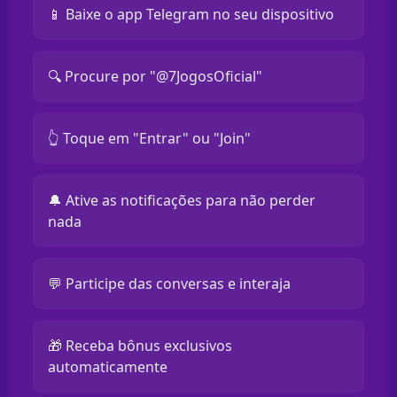
📱 Baixe o app Telegram no seu dispositivo
🔍 Procure por "@7JogosOficial"
👆 Toque em "Entrar" ou "Join"
🔔 Ative as notificações para não perder
nada
💬 Participe das conversas e interaja
🎁 Receba bônus exclusivos
automaticamente