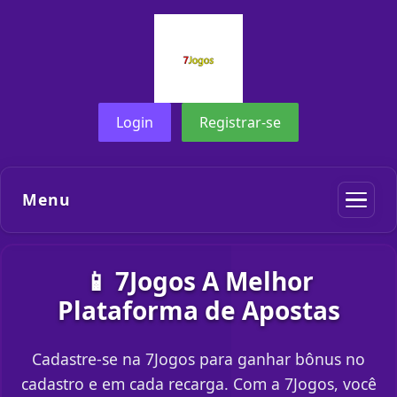
Login
Registrar-se
Menu
📱 7Jogos A Melhor
Plataforma de Apostas
Cadastre-se na 7Jogos para ganhar bônus no
cadastro e em cada recarga. Com a 7Jogos, você