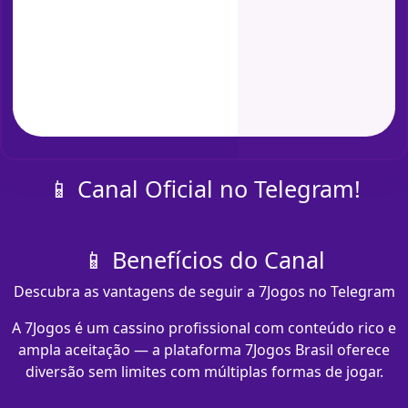
📱 Canal Oficial no Telegram!
📱 Benefícios do Canal
Descubra as vantagens de seguir a 7Jogos no Telegram
A 7Jogos é um cassino profissional com conteúdo rico e
ampla aceitação — a plataforma 7Jogos Brasil oferece
diversão sem limites com múltiplas formas de jogar.