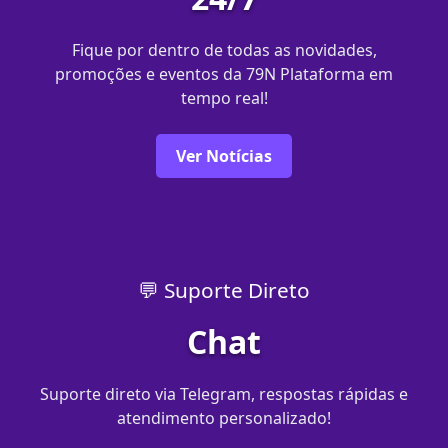
Fique por dentro de todas as novidades,
promoções e eventos da 79N Plataforma em
tempo real!
Ver Notícias
💬 Suporte Direto
Chat
Suporte direto via Telegram, respostas rápidas e
atendimento personalizado!