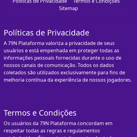
Políticas de Privacidade
Termos e Condições
Sitemap
Políticas de Privacidade
A 79N Plataforma valoriza a privacidade de seus
usuários e está empenhada em proteger todas as
informações pessoais fornecidas durante o uso de
nossos canais de comunicação. Todos os dados
coletados são utilizados exclusivamente para fins de
melhoria contínua da experiência de nossos jogadores.
Termos e Condições
Os usuários da 79N Plataforma concordam em
respeitar todas as regras e regulamentos