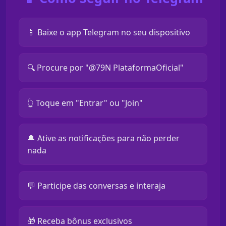
📱 Baixe o app Telegram no seu dispositivo
🔍 Procure por "@79N PlataformaOficial"
👆 Toque em "Entrar" ou "Join"
🔔 Ative as notificações para não perder
nada
💬 Participe das conversas e interaja
🎁 Receba bônus exclusivos