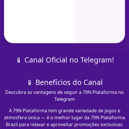
📱 Canal Oficial no Telegram!
📱 Benefícios do Canal
Descubra as vantagens de seguir a 79N Plataforma no
Telegram
A 79N Plataforma tem grande variedade de jogos e
atmosfera única — é o melhor lugar da 79N Plataforma
Brasil para relaxar e aproveitar promoções exclusivas.