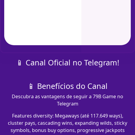
📱 Canal Oficial no Telegram!
📱 Benefícios do Canal
Descubra as vantagens de seguir a 79B Game no
Telegram
Features diversity: Megaways (até 117.649 ways),
cluster pays, cascading wins, expanding wilds, sticky
symbols, bonus buy options, progressive jackpots