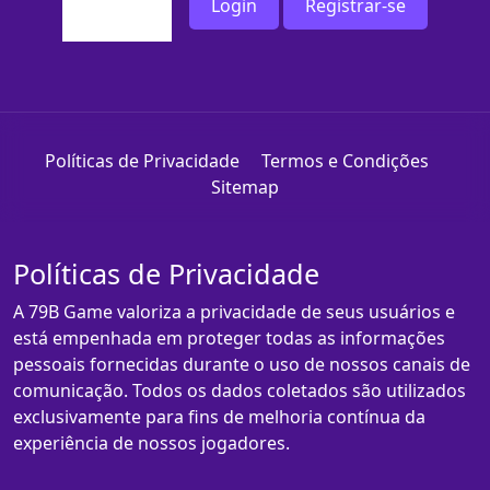
Login
Registrar-se
Políticas de Privacidade
Termos e Condições
Sitemap
Políticas de Privacidade
A 79B Game valoriza a privacidade de seus usuários e
está empenhada em proteger todas as informações
pessoais fornecidas durante o uso de nossos canais de
comunicação. Todos os dados coletados são utilizados
exclusivamente para fins de melhoria contínua da
experiência de nossos jogadores.