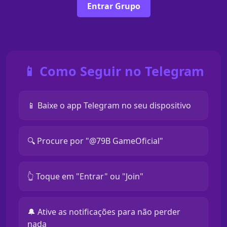
Entrar Grupo
📱 Como Seguir no Telegram
📱 Baixe o app Telegram no seu dispositivo
🔍 Procure por "@79B GameOficial"
👆 Toque em "Entrar" ou "Join"
🔔 Ative as notificações para não perder
nada