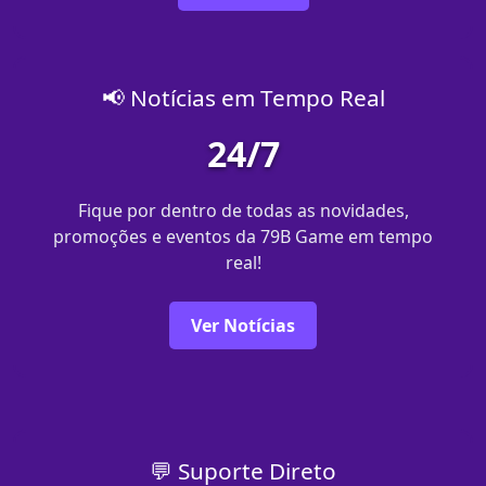
📢 Notícias em Tempo Real
24/7
Fique por dentro de todas as novidades,
promoções e eventos da 79B Game em tempo
real!
Ver Notícias
💬 Suporte Direto