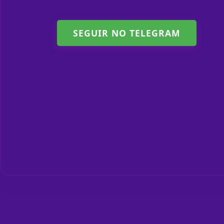
SEGUIR NO TELEGRAM