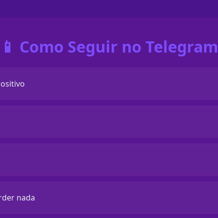
📱 Como Seguir no Telegram
ositivo
erder nada