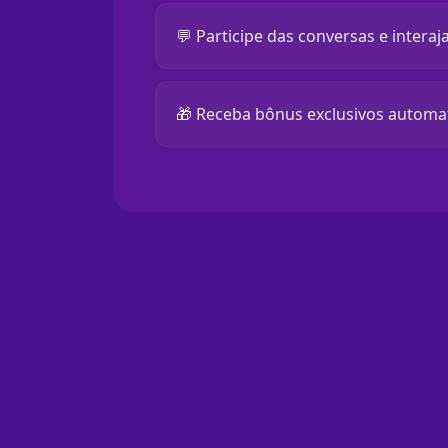
💬 Participe das conversas e interaj
🎁 Receba bônus exclusivos autom