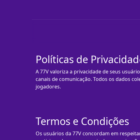
Políticas de Privacida
A 77V valoriza a privacidade de seus usuár
canais de comunicação. Todos os dados cole
jogadores.
Termos e Condições
Os usuários da 77V concordam em respeitar 