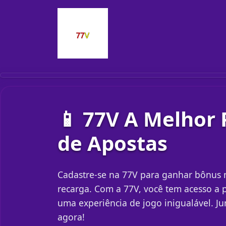
📱 77V A Melhor
de Apostas
Cadastre-se na 77V para ganhar bônus 
recarga. Com a 77V, você tem acesso a 
uma experiência de jogo inigualável. J
agora!