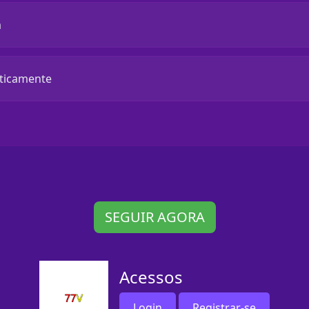
a
aticamente
SEGUIR AGORA
Acessos
Login
Registrar-se