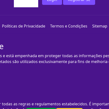
Políticas de Privacidade
Termos e Condições
Sitemap
de
ios e está empenhada em proteger todas as informações pe
tados são utilizados exclusivamente para fins de melhoria
todas as regras e regulamentos estabelecidos. É importan