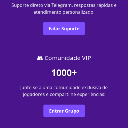
Suporte direto via Telegram, respostas rápidas e
atendimento personalizado!
Falar Suporte
👥 Comunidade VIP
1000+
Junte-se a uma comunidade exclusiva de
jogadores e compartilhe experiências!
Entrar Grupo