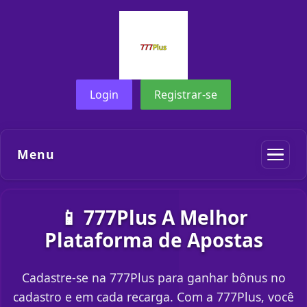
Login
Registrar-se
Menu
📱 777Plus A Melhor
Plataforma de Apostas
Cadastre-se na 777Plus para ganhar bônus no
cadastro e em cada recarga. Com a 777Plus, você