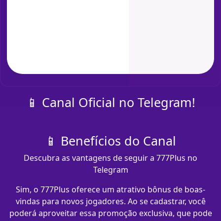
📱 Canal Oficial no Telegram!
📱 Benefícios do Canal
Descubra as vantagens de seguir a 777Plus no
Telegram
Sim, o 777Plus oferece um atrativo bônus de boas-
vindas para novos jogadores. Ao se cadastrar, você
poderá aproveitar essa promoção exclusiva, que pode