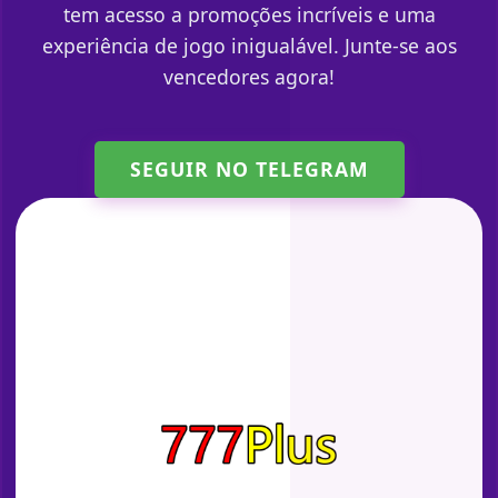
tem acesso a promoções incríveis e uma
experiência de jogo inigualável. Junte-se aos
vencedores agora!
SEGUIR NO TELEGRAM