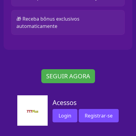
🎁 Receba bônus exclusivos
automaticamente
SEGUIR AGORA
Acessos
Login
Registrar-se