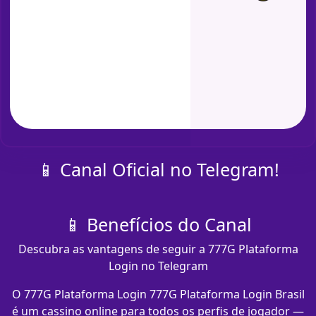
📱 Canal Oficial no Telegram!
📱 Benefícios do Canal
Descubra as vantagens de seguir a 777G Plataforma
Login no Telegram
O 777G Plataforma Login 777G Plataforma Login Brasil
é um cassino online para todos os perfis de jogador —