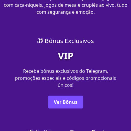
com caça-níqueis, jogos de mesa e crupiês ao vivo, tudo
com segurança e emoção.
🎁 Bônus Exclusivos
VIP
Receba bônus exclusivos do Telegram,
promoções especiais e códigos promocionais
únicos!
Ver Bônus