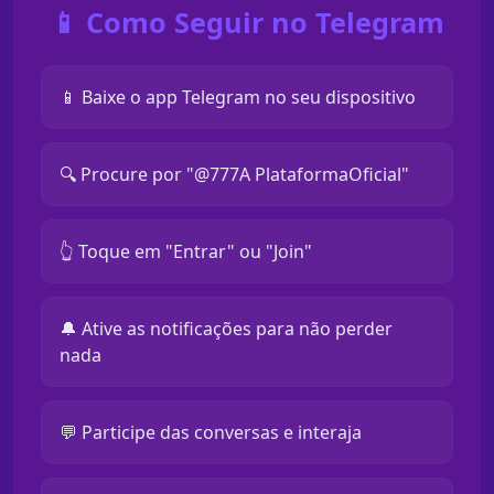
📱 Como Seguir no Telegram
📱 Baixe o app Telegram no seu dispositivo
🔍 Procure por "@777A PlataformaOficial"
👆 Toque em "Entrar" ou "Join"
🔔 Ative as notificações para não perder
nada
💬 Participe das conversas e interaja