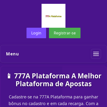
Login
Registrar-se
Menu
📱 777A Plataforma A Melhor
Plataforma de Apostas
Cadastre-se na 777A Plataforma para ganhar
bônus no cadastro e em cada recarga. Com a