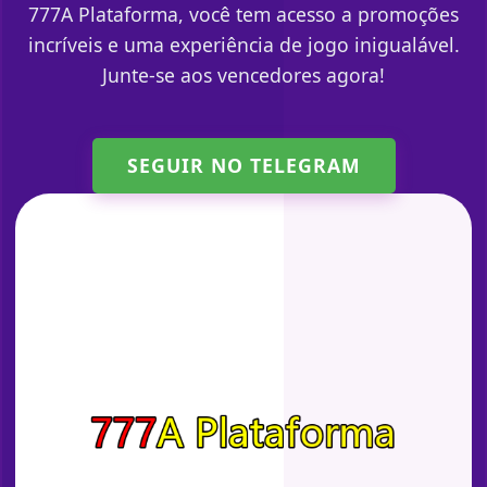
777A Plataforma, você tem acesso a promoções
incríveis e uma experiência de jogo inigualável.
Junte-se aos vencedores agora!
SEGUIR NO TELEGRAM