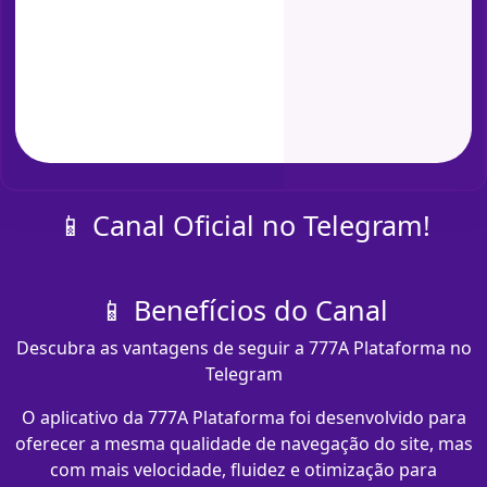
📱 Canal Oficial no Telegram!
📱 Benefícios do Canal
Descubra as vantagens de seguir a 777A Plataforma no
Telegram
O aplicativo da 777A Plataforma foi desenvolvido para
oferecer a mesma qualidade de navegação do site, mas
com mais velocidade, fluidez e otimização para