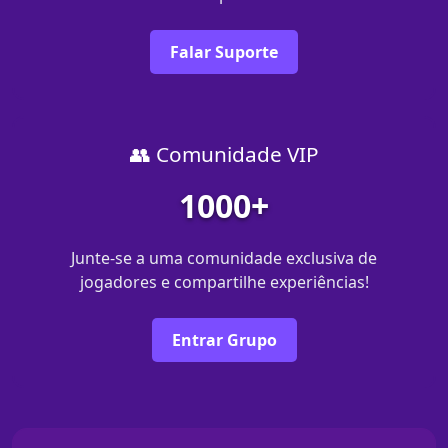
Falar Suporte
👥 Comunidade VIP
1000+
Junte-se a uma comunidade exclusiva de
jogadores e compartilhe experiências!
Entrar Grupo