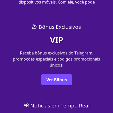
dispositivos móveis. Com ele, você pode
🎁 Bônus Exclusivos
VIP
Receba bônus exclusivos do Telegram,
promoções especiais e códigos promocionais
únicos!
Ver Bônus
📢 Notícias em Tempo Real