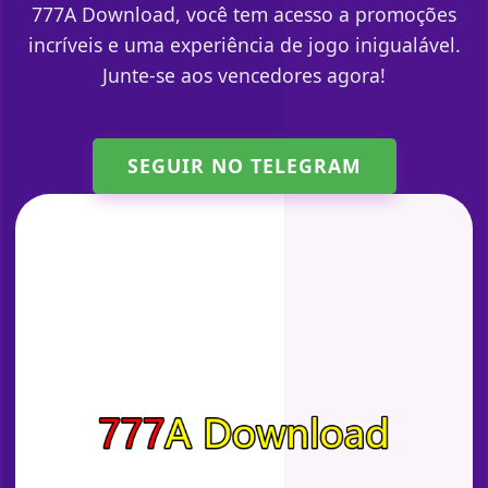
777A Download, você tem acesso a promoções
incríveis e uma experiência de jogo inigualável.
Junte-se aos vencedores agora!
SEGUIR NO TELEGRAM