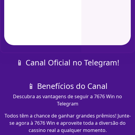
📱 Canal Oficial no Telegram!
📱 Benefícios do Canal
Descubra as vantagens de seguir a 7676 Win no
Telegram
Todos têm a chance de ganhar grandes prêmios! Junte-
se agora à 7676 Win e aproveite toda a diversão do
cassino real a qualquer momento.