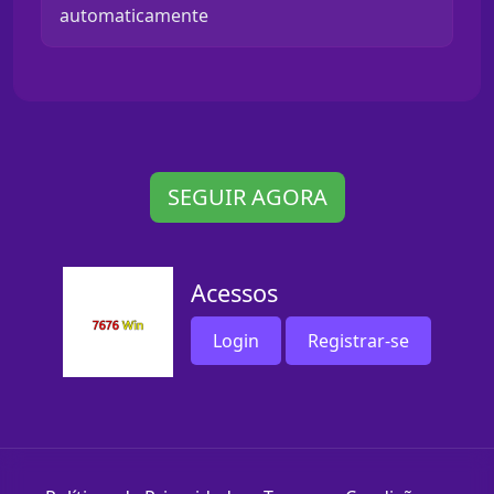
automaticamente
SEGUIR AGORA
Acessos
Login
Registrar-se