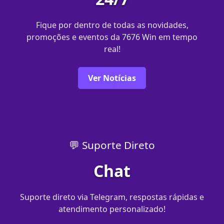
Fique por dentro de todas as novidades,
promoções e eventos da 7676 Win em tempo
real!
Ver Notícias
💬 Suporte Direto
Chat
Suporte direto via Telegram, respostas rápidas e
atendimento personalizado!