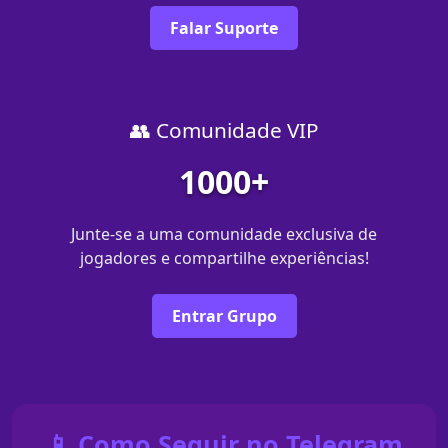
Falar Suporte
👥 Comunidade VIP
1000+
Junte-se a uma comunidade exclusiva de
jogadores e compartilhe experiências!
Entrar Grupo
📱 Como Seguir no Telegram