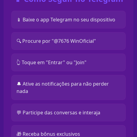
📱 Baixe o app Telegram no seu dispositivo
🔍 Procure por "@7676 WinOficial"
👆 Toque em "Entrar" ou "Join"
🔔 Ative as notificações para não perder
nada
💬 Participe das conversas e interaja
🎁 Receba bônus exclusivos