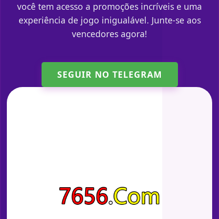
você tem acesso a promoções incríveis e uma
experiência de jogo inigualável. Junte-se aos
vencedores agora!
SEGUIR NO TELEGRAM