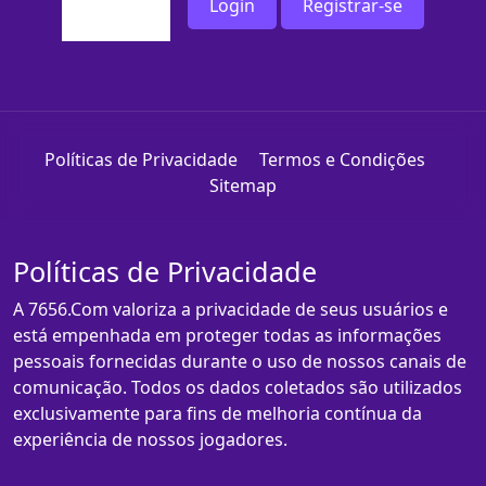
Login
Registrar-se
Políticas de Privacidade
Termos e Condições
Sitemap
Políticas de Privacidade
A 7656.Com valoriza a privacidade de seus usuários e
está empenhada em proteger todas as informações
pessoais fornecidas durante o uso de nossos canais de
comunicação. Todos os dados coletados são utilizados
exclusivamente para fins de melhoria contínua da
experiência de nossos jogadores.