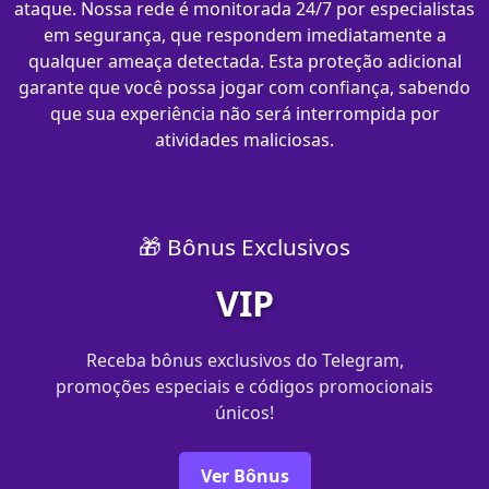
ataque. Nossa rede é monitorada 24/7 por especialistas
em segurança, que respondem imediatamente a
qualquer ameaça detectada. Esta proteção adicional
garante que você possa jogar com confiança, sabendo
que sua experiência não será interrompida por
atividades maliciosas.
🎁 Bônus Exclusivos
VIP
Receba bônus exclusivos do Telegram,
promoções especiais e códigos promocionais
únicos!
Ver Bônus