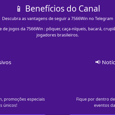
📱 Benefícios do Canal
Descubra as vantagens de seguir a 7566Win no Telegram
de jogos da 7566Win : pôquer, caça-níqueis, bacará, crupi
jogadores brasileiros.
sivos
📢 Notí
m, promoções especiais
Fique por dentro d
s únicos!
eventos da