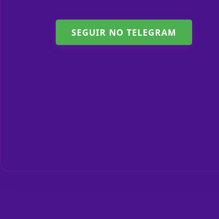
SEGUIR NO TELEGRAM