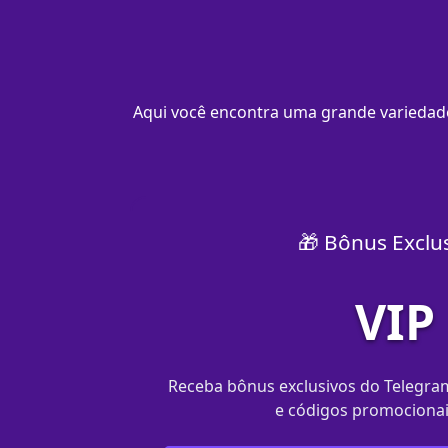
Aqui você encontra uma grande variedade 
🎁 Bônus Exclu
VIP
Receba bônus exclusivos do Telegra
e códigos promocionai