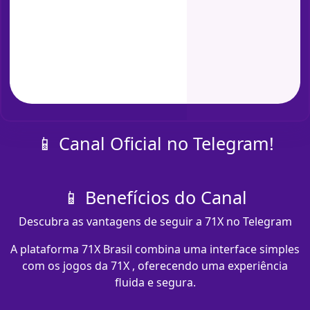
📱 Canal Oficial no Telegram!
📱 Benefícios do Canal
Descubra as vantagens de seguir a 71X no Telegram
A plataforma 71X Brasil combina uma interface simples
com os jogos da 71X , oferecendo uma experiência
fluida e segura.