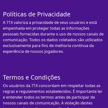
Políticas de Privacidade
A 71X valoriza a privacidade de seus usuários e está
empenhada em proteger todas as informações
pessoais fornecidas durante o uso de nossos canais de
comunicação. Todos os dados coletados são utilizados
exclusivamente para fins de melhoria contínua da
experiência de nossos jogadores.
Termos e Condições
Os usuários da 71X concordam em respeitar todas as
regras e regulamentos estabelecidos. É importante ler
e entender todos os termos antes de participar de
nossos canais de comunicação. A violação destes