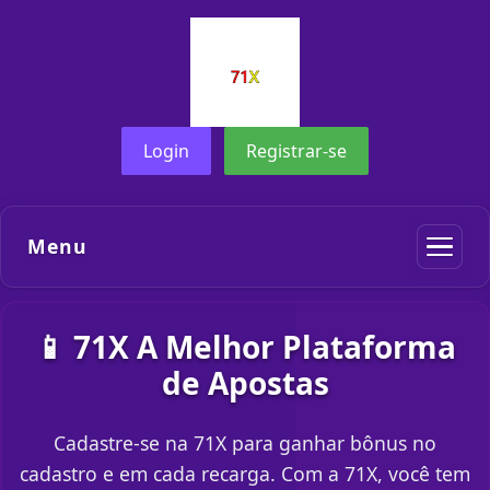
Login
Registrar-se
Menu
📱 71X A Melhor Plataforma
de Apostas
Cadastre-se na 71X para ganhar bônus no
cadastro e em cada recarga. Com a 71X, você tem