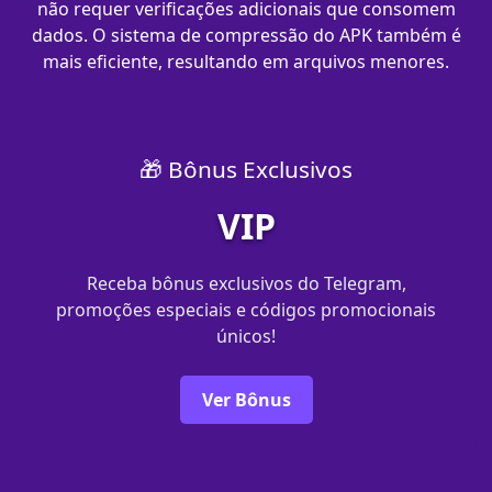
não requer verificações adicionais que consomem
dados. O sistema de compressão do APK também é
mais eficiente, resultando em arquivos menores.
🎁 Bônus Exclusivos
VIP
Receba bônus exclusivos do Telegram,
promoções especiais e códigos promocionais
únicos!
Ver Bônus