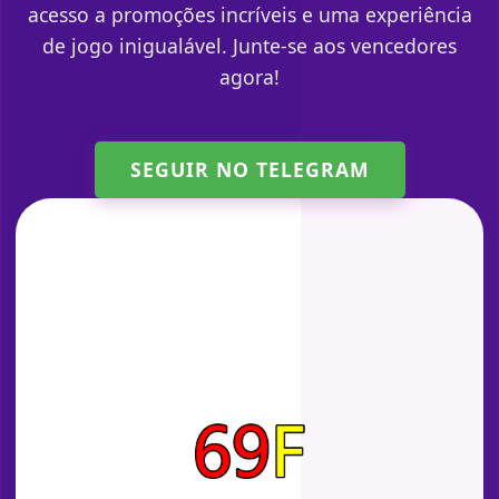
acesso a promoções incríveis e uma experiência
de jogo inigualável. Junte-se aos vencedores
agora!
SEGUIR NO TELEGRAM