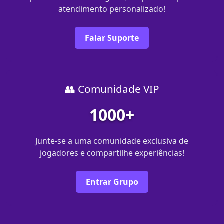
atendimento personalizado!
Falar Suporte
👥 Comunidade VIP
1000+
Junte-se a uma comunidade exclusiva de
jogadores e compartilhe experiências!
Entrar Grupo