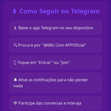
📱 Como Seguir no Telegram
📱 Baixe o app Telegram no seu dispositivo
🔍 Procure por "@68U Com APPOficial"
👆 Toque em "Entrar" ou "Join"
🔔 Ative as notificações para não perder
nada
💬 Participe das conversas e interaja