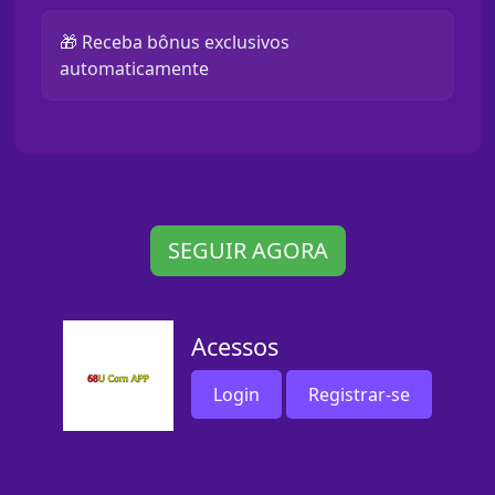
🎁 Receba bônus exclusivos
automaticamente
SEGUIR AGORA
Acessos
Login
Registrar-se