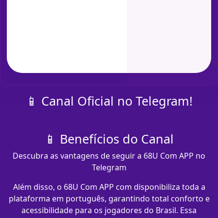
📱 Canal Oficial no Telegram!
📱 Benefícios do Canal
Descubra as vantagens de seguir a 68U Com APP no
Telegram
Além disso, o 68U Com APP com​ disponibiliza toda a
plataforma em português, garantindo total conforto e
acessibilidade para os jogadores do Brasil. Essa