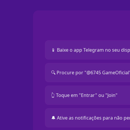
📱 Baixe o app Telegram no seu disp
🔍 Procure por "@6745 GameOficial
👆 Toque em "Entrar" ou "Join"
🔔 Ative as notificações para não p