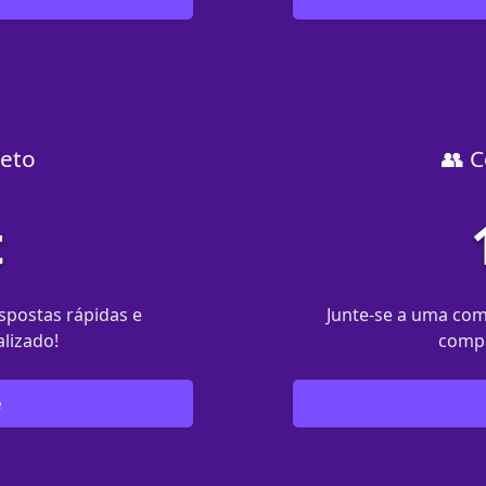
reto
👥 
t
espostas rápidas e
Junte-se a uma com
lizado!
compa
e