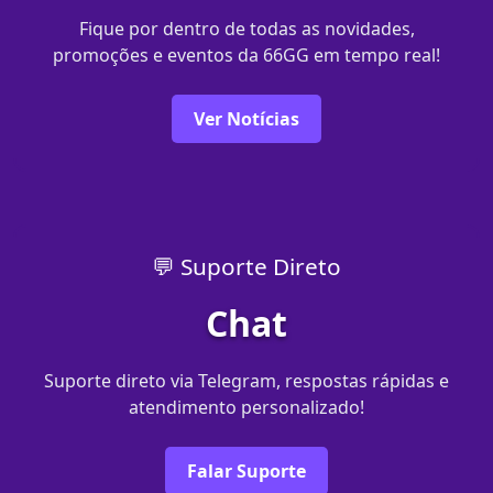
Fique por dentro de todas as novidades,
promoções e eventos da 66GG em tempo real!
Ver Notícias
💬 Suporte Direto
Chat
Suporte direto via Telegram, respostas rápidas e
atendimento personalizado!
Falar Suporte