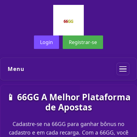
Login
Registrar-se
Menu
📱 66GG A Melhor Plataforma
de Apostas
Cadastre-se na 66GG para ganhar bônus no
cadastro e em cada recarga. Com a 66GG, você