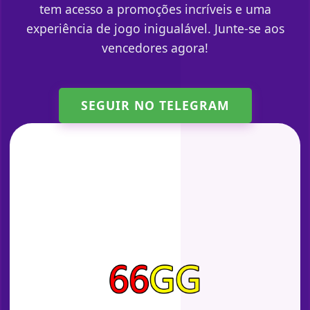
tem acesso a promoções incríveis e uma
experiência de jogo inigualável. Junte-se aos
vencedores agora!
SEGUIR NO TELEGRAM