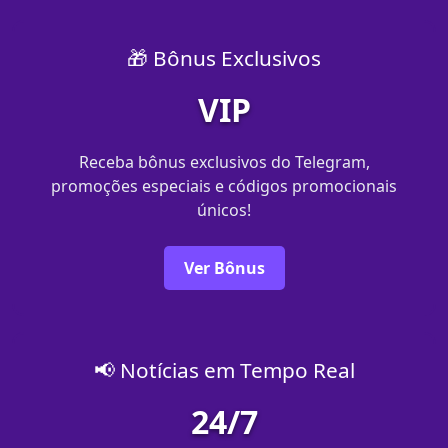
🎁 Bônus Exclusivos
VIP
Receba bônus exclusivos do Telegram,
promoções especiais e códigos promocionais
únicos!
Ver Bônus
📢 Notícias em Tempo Real
24/7