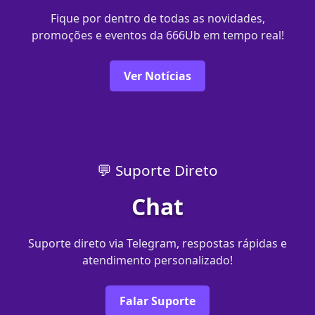
Fique por dentro de todas as novidades,
promoções e eventos da 666Ub em tempo real!
Ver Notícias
💬 Suporte Direto
Chat
Suporte direto via Telegram, respostas rápidas e
atendimento personalizado!
Falar Suporte