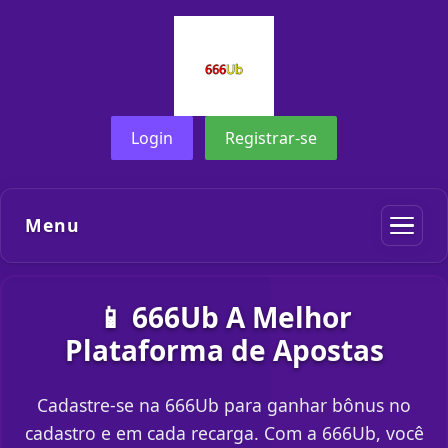
Login
Registrar-se
Menu
📱 666Ub A Melhor
Plataforma de Apostas
Cadastre-se na 666Ub para ganhar bônus no
cadastro e em cada recarga. Com a 666Ub, você