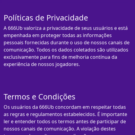
Políticas de Privacidade
A 666Ub valoriza a privacidade de seus usuários e está
empenhada em proteger todas as informações
pessoais fornecidas durante o uso de nossos canais de
comunicação. Todos os dados coletados são utilizados
exclusivamente para fins de melhoria contínua da
experiência de nossos jogadores.
Termos e Condições
Os usuários da 666Ub concordam em respeitar todas
as regras e regulamentos estabelecidos. É importante
ler e entender todos os termos antes de participar de
nossos canais de comunicação. A violação destes