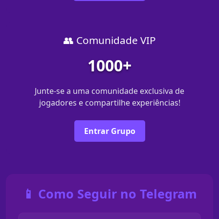
👥 Comunidade VIP
1000+
Junte-se a uma comunidade exclusiva de
jogadores e compartilhe experiências!
Entrar Grupo
📱 Como Seguir no Telegram