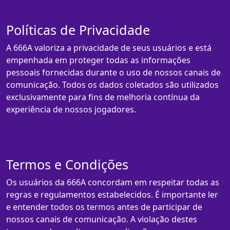
Políticas de Privacidade
A 666A valoriza a privacidade de seus usuários e está
empenhada em proteger todas as informações
pessoais fornecidas durante o uso de nossos canais de
comunicação. Todos os dados coletados são utilizados
exclusivamente para fins de melhoria contínua da
experiência de nossos jogadores.
Termos e Condições
Os usuários da 666A concordam em respeitar todas as
regras e regulamentos estabelecidos. É importante ler
e entender todos os termos antes de participar de
nossos canais de comunicação. A violação destes