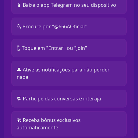
📱 Baixe o app Telegram no seu dispositivo
🔍 Procure por "@666AOficial"
👆 Toque em "Entrar" ou "Join"
🔔 Ative as notificações para não perder
nada
💬 Participe das conversas e interaja
🎁 Receba bônus exclusivos
automaticamente