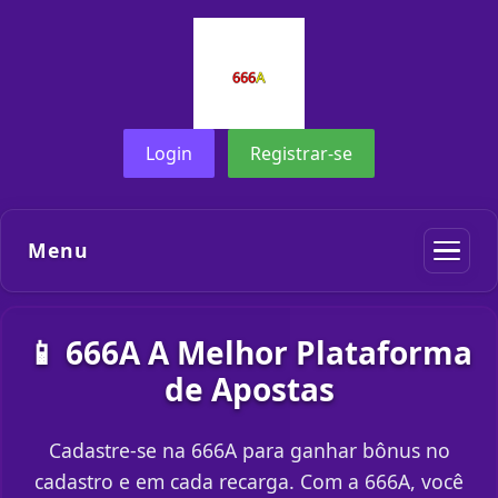
Login
Registrar-se
Menu
📱 666A A Melhor Plataforma
de Apostas
Cadastre-se na 666A para ganhar bônus no
cadastro e em cada recarga. Com a 666A, você