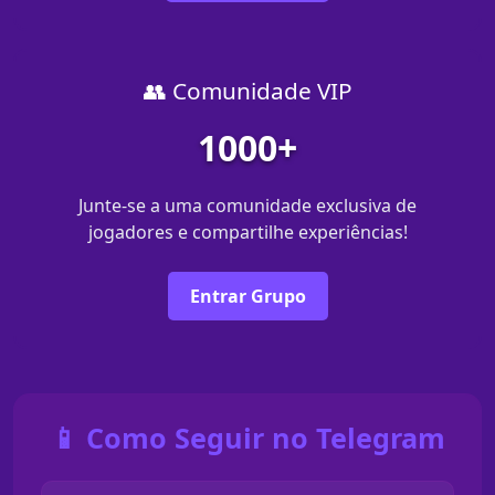
👥 Comunidade VIP
1000+
Junte-se a uma comunidade exclusiva de
jogadores e compartilhe experiências!
Entrar Grupo
📱 Como Seguir no Telegram