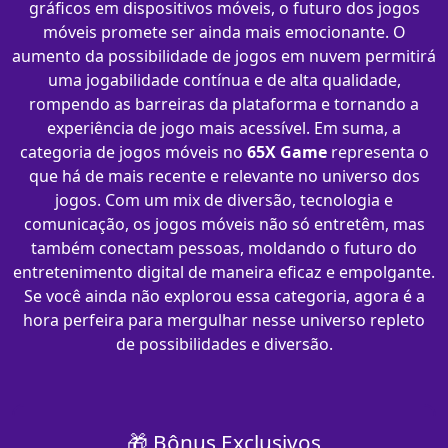
gráficos em dispositivos móveis, o futuro dos jogos
móveis promete ser ainda mais emocionante. O
aumento da possibilidade de jogos em nuvem permitirá
uma jogabilidade contínua e de alta qualidade,
rompendo as barreiras da plataforma e tornando a
experiência de jogo mais acessível. Em suma, a
categoria de jogos móveis no
65X Game
representa o
que há de mais recente e relevante no universo dos
jogos. Com um mix de diversão, tecnologia e
comunicação, os jogos móveis não só entretêm, mas
também conectam pessoas, moldando o futuro do
entretenimento digital de maneira eficaz e empolgante.
Se você ainda não explorou essa categoria, agora é a
hora perfeira para mergulhar nesse universo repleto
de possibilidades e diversão.
🎁 Bônus Exclusivos