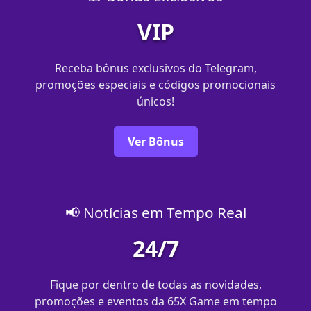
VIP
Receba bônus exclusivos do Telegram,
promoções especiais e códigos promocionais
únicos!
Ver Bônus
📢 Notícias em Tempo Real
24/7
Fique por dentro de todas as novidades,
promoções e eventos da 65X Game em tempo