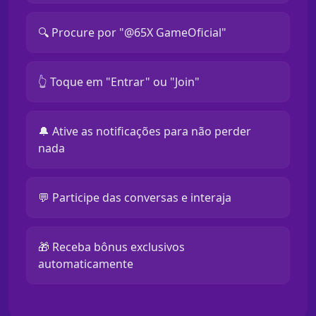
🔍 Procure por "@65X GameOficial"
👆 Toque em "Entrar" ou "Join"
🔔 Ative as notificações para não perder
nada
💬 Participe das conversas e interaja
🎁 Receba bônus exclusivos
automaticamente