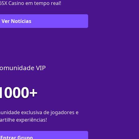
65X Casino em tempo real!
Ver Notícias
Comunidade VIP
1000+
unidade exclusiva de jogadores e
rtilhe experiências!
Entrar Grupo