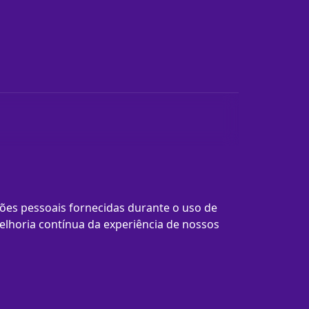
ões pessoais fornecidas durante o uso de
elhoria contínua da experiência de nossos