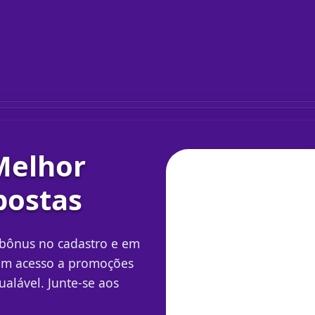
Melhor
postas
 bônus no cadastro e em
tem acesso a promoções
ualável. Junte-se aos