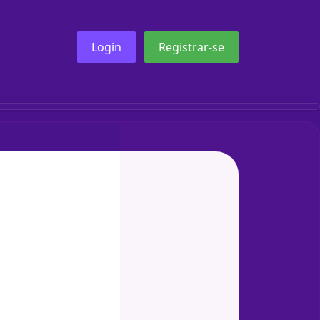
Login
Registrar-se