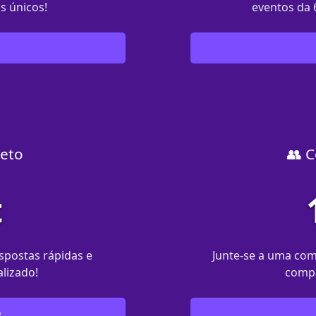
s únicos!
eventos da 
reto
👥 
t
espostas rápidas e
Junte-se a uma com
lizado!
compa
e