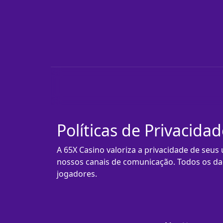
Políticas de Privacida
A 65X Casino valoriza a privacidade de seu
nossos canais de comunicação. Todos os dad
jogadores.