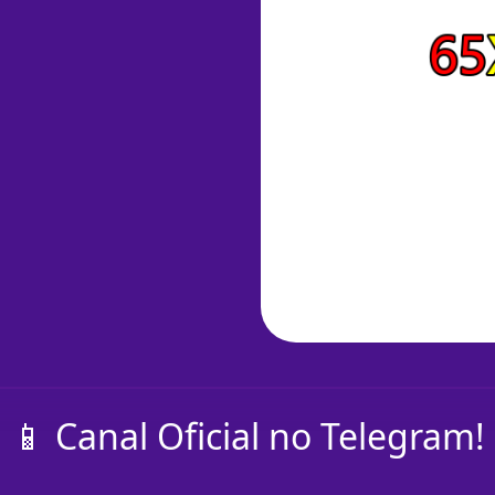
📱 Canal Oficial no Telegram!