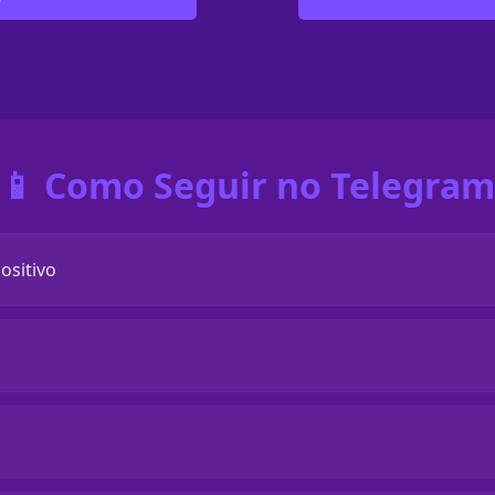
📱 Como Seguir no Telegram
ositivo
"