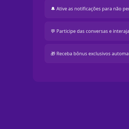
🔔 Ative as notificações para não p
💬 Participe das conversas e interaj
🎁 Receba bônus exclusivos autom