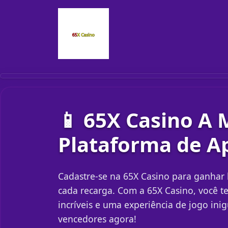
📱 65X Casino A 
Plataforma de A
Cadastre-se na 65X Casino para ganhar
cada recarga. Com a 65X Casino, você 
incríveis e uma experiência de jogo inig
vencedores agora!