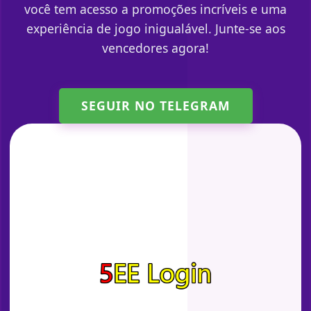
você tem acesso a promoções incríveis e uma
experiência de jogo inigualável. Junte-se aos
vencedores agora!
SEGUIR NO TELEGRAM