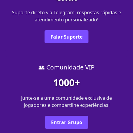
Suporte direto via Telegram, respostas rápidas e
atendimento personalizado!
Falar Suporte
👥 Comunidade VIP
1000+
Junte-se a uma comunidade exclusiva de
jogadores e compartilhe experiências!
Entrar Grupo