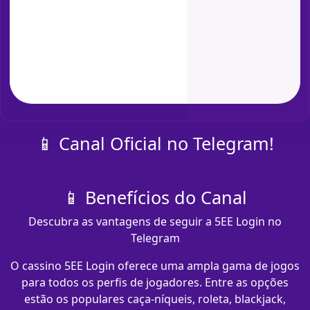
📱 Canal Oficial no Telegram!
📱 Benefícios do Canal
Descubra as vantagens de seguir a 5EE Login no
Telegram
O cassino 5EE Login oferece uma ampla gama de jogos
para todos os perfis de jogadores. Entre as opções
estão os populares caça-níqueis, roleta, blackjack,