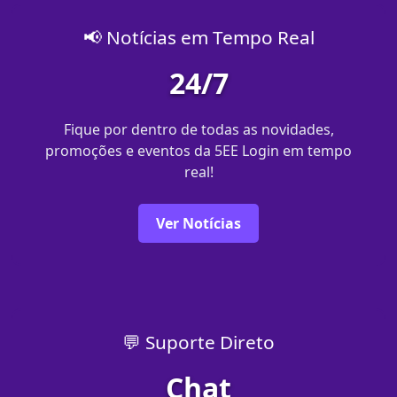
📢 Notícias em Tempo Real
24/7
Fique por dentro de todas as novidades,
promoções e eventos da 5EE Login em tempo
real!
Ver Notícias
💬 Suporte Direto
Chat