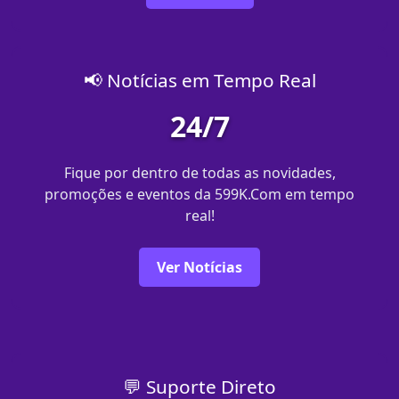
📢 Notícias em Tempo Real
24/7
Fique por dentro de todas as novidades,
promoções e eventos da 599K.Com em tempo
real!
Ver Notícias
💬 Suporte Direto