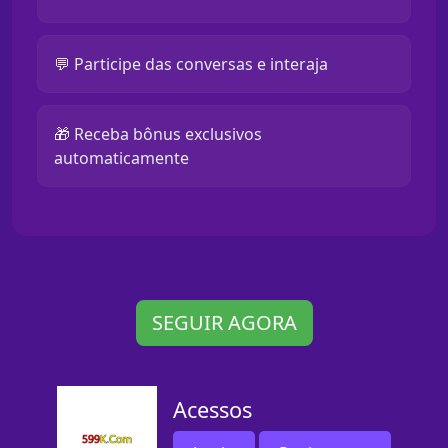
💬 Participe das conversas e interaja
🎁 Receba bônus exclusivos
automaticamente
SEGUIR AGORA
Acessos