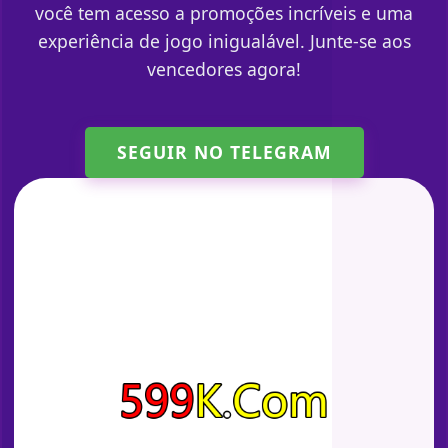
você tem acesso a promoções incríveis e uma
experiência de jogo inigualável. Junte-se aos
vencedores agora!
SEGUIR NO TELEGRAM