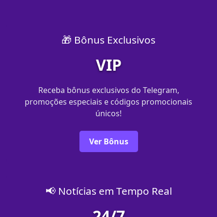
🎁 Bônus Exclusivos
VIP
Receba bônus exclusivos do Telegram,
promoções especiais e códigos promocionais
únicos!
Ver Bônus
📢 Notícias em Tempo Real
24/7