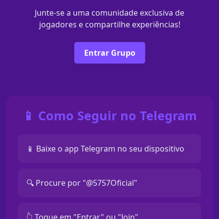
Junte-se a uma comunidade exclusiva de
jogadores e compartilhe experiências!
Entrar Grupo
📱 Como Seguir no Telegram
📱 Baixe o app Telegram no seu dispositivo
🔍 Procure por "@5757Oficial"
👆 Toque em "Entrar" ou "Join"