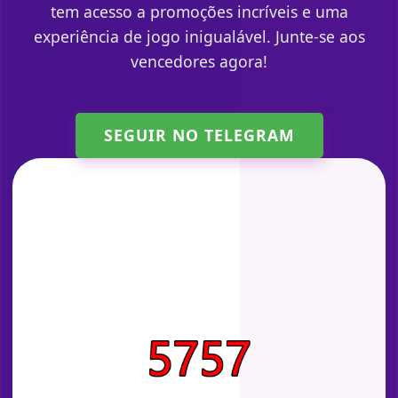
tem acesso a promoções incríveis e uma
experiência de jogo inigualável. Junte-se aos
vencedores agora!
SEGUIR NO TELEGRAM