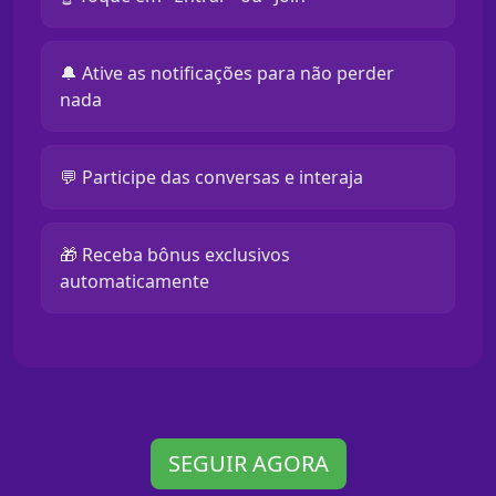
🔔 Ative as notificações para não perder
nada
💬 Participe das conversas e interaja
🎁 Receba bônus exclusivos
automaticamente
SEGUIR AGORA