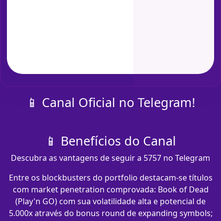
📱 Canal Oficial no Telegram!
📱 Benefícios do Canal
Descubra as vantagens de seguir a 5757 no Telegram
Entre os blockbusters do portfolio destacam-se títulos
com market penetration comprovada: Book of Dead
(Play'n GO) com sua volatilidade alta e potencial de
5.000x através do bonus round de expanding symbols;