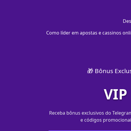
Des
Como líder em apostas e cassinos onli
🎁 Bônus Exclu
VIP
Receba bônus exclusivos do Telegra
e códigos promocionai