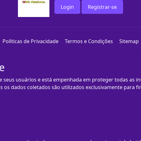
Login
Registrar-se
Políticas de Privacidade
Termos e Condições
Sitemap
de
de seus usuários e está empenhada em proteger todas as i
 os dados coletados são utilizados exclusivamente para fi