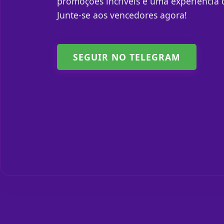
promoções incríveis e uma experiência d
Junte-se aos vencedores agora!
SEGUIR NO TELEGRAM