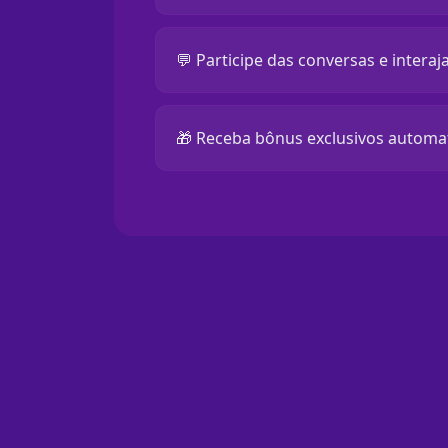
💬 Participe das conversas e interaj
🎁 Receba bônus exclusivos autom