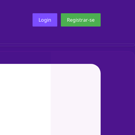
Login
Registrar-se