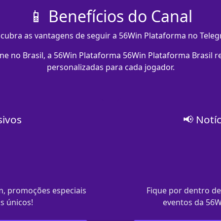
📱 Benefícios do Canal
cubra as vantagens de seguir a 56Win Plataforma no Tele
ne no Brasil, a 56Win Plataforma 56Win Plataforma Brasil 
personalizadas para cada jogador.
sivos
📢 Notí
m, promoções especiais
Fique por dentro d
s únicos!
eventos da 56W