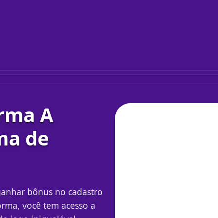
orma A
ma de
ganhar bônus no cadastro
orma, você tem acesso a