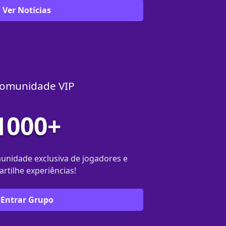
Ver Notícias
Comunidade VIP
1000+
unidade exclusiva de jogadores e
rtilhe experiências!
Entrar Grupo