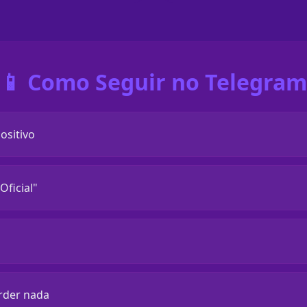
📱 Como Seguir no Telegram
ositivo
ficial"
erder nada