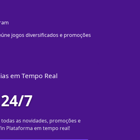
gram
reúne jogos diversificados e promoções
cias em Tempo Real
24/7
e todas as novidades, promoções e
in Plataforma em tempo real!