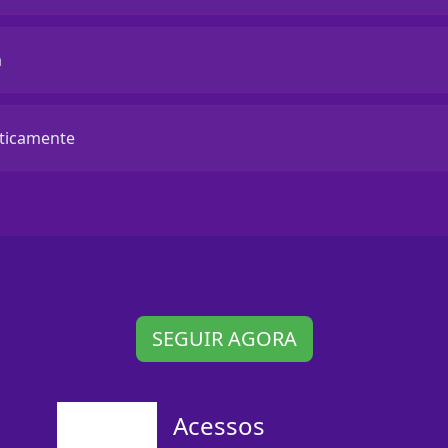
a
aticamente
SEGUIR AGORA
Acessos