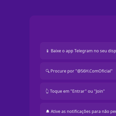
📱 Baixe o app Telegram no seu disp
🔍 Procure por "@56H.ComOficial"
👆 Toque em "Entrar" ou "Join"
🔔 Ative as notificações para não p