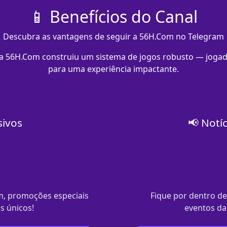
📱 Benefícios do Canal
Descubra as vantagens de seguir a 56H.Com no Telegram
 a 56H.Com construiu um sistema de jogos robusto — jogad
para uma experiência impactante.
sivos
📢 Notí
m, promoções especiais
Fique por dentro d
s únicos!
eventos da