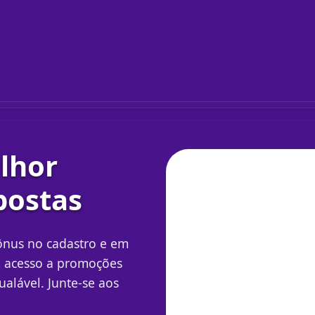
lhor
postas
ônus no cadastro e em
m acesso a promoções
ualável. Junte-se aos