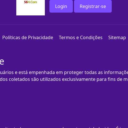
Login
Registrar-se
Políticas de Privacidade
Termos e Condições
Sitemap
de
usuários e está empenhada em proteger todas as informaçõe
os coletados são utilizados exclusivamente para fins de m