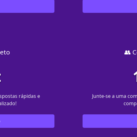
reto
👥 
t
espostas rápidas e
Junte-se a uma com
lizado!
compa
e