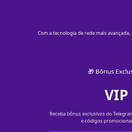
Com a tecnologia de rede mais avançada,
🎁 Bônus Exclu
VIP
Receba bônus exclusivos do Telegra
e códigos promocionai