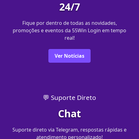
24/7
Fique por dentro de todas as novidades,
promoções e eventos da 55Win Login em tempo
real!
Ver Notícias
💬 Suporte Direto
Chat
Suporte direto via Telegram, respostas rápidas e
atendimento personalizado!