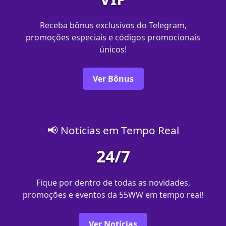
Receba bônus exclusivos do Telegram,
promoções especiais e códigos promocionais
únicos!
Ver Bônus
📢 Notícias em Tempo Real
24/7
Fique por dentro de todas as novidades,
promoções e eventos da 55WW em tempo real!
Ver Notícias