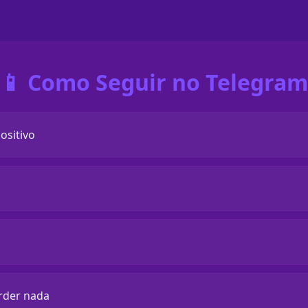
📱 Como Seguir no Telegram
ositivo
erder nada