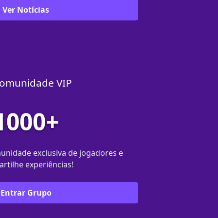
Ver Notícias
Comunidade VIP
1000+
unidade exclusiva de jogadores e
rtilhe experiências!
Entrar Grupo