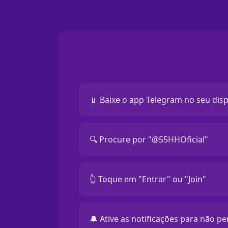
📱 Baixe o app Telegram no seu disp
🔍 Procure por "@55HHOficial"
👆 Toque em "Entrar" ou "Join"
🔔 Ative as notificações para não p