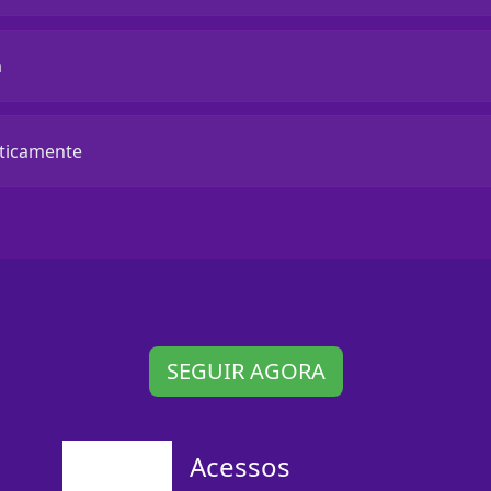
a
aticamente
SEGUIR AGORA
Acessos