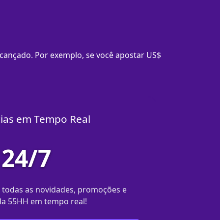
alcançado. Por exemplo, se você apostar US$
cias em Tempo Real
24/7
e todas as novidades, promoções e
da 55HH em tempo real!