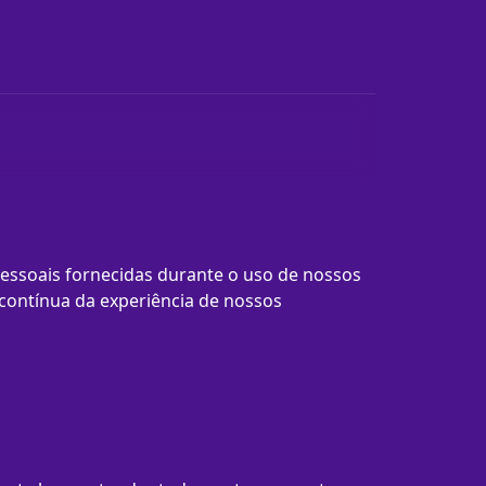
essoais fornecidas durante o uso de nossos
 contínua da experiência de nossos