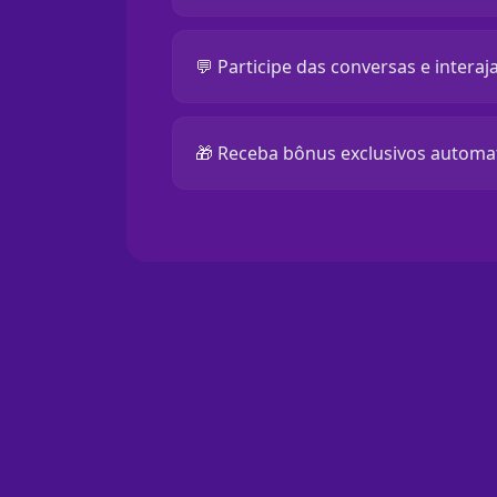
💬 Participe das conversas e interaj
🎁 Receba bônus exclusivos autom