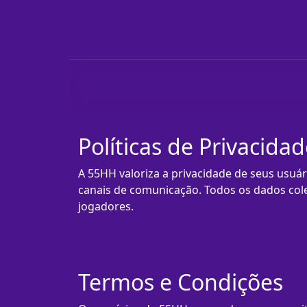
Políticas de Privacida
A 55HH valoriza a privacidade de seus usu
canais de comunicação. Todos os dados cole
jogadores.
Termos e Condições