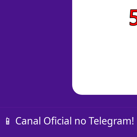
📱 Canal Oficial no Telegram!