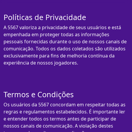
Políticas de Privacidade
A 5567 valoriza a privacidade de seus usuários e está
empenhada em proteger todas as informações
pessoais fornecidas durante o uso de nossos canais de
comunicação. Todos os dados coletados são utilizados
exclusivamente para fins de melhoria contínua da
experiência de nossos jogadores.
Termos e Condições
Os usuários da 5567 concordam em respeitar todas as
regras e regulamentos estabelecidos. É importante ler
e entender todos os termos antes de participar de
nossos canais de comunicação. A violação destes