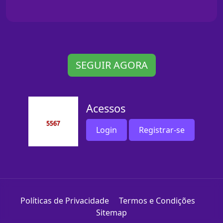
SEGUIR AGORA
Acessos
Login
Registrar-se
Políticas de Privacidade
Termos e Condições
Sitemap