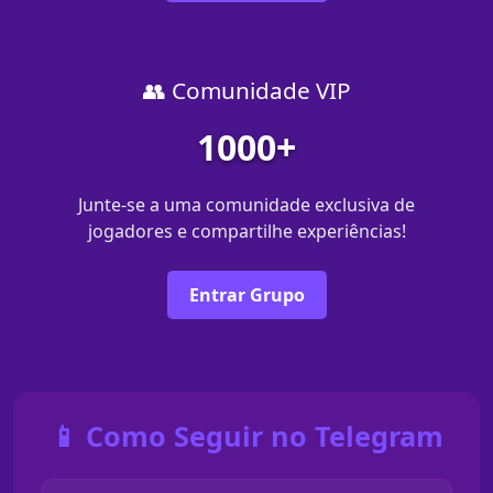
👥 Comunidade VIP
1000+
Junte-se a uma comunidade exclusiva de
jogadores e compartilhe experiências!
Entrar Grupo
📱 Como Seguir no Telegram