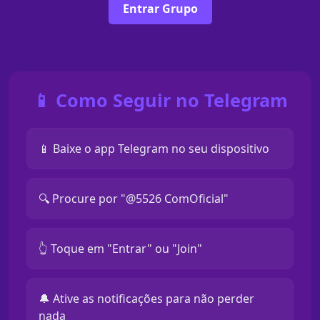
Entrar Grupo
📱 Como Seguir no Telegram
📱 Baixe o app Telegram no seu dispositivo
🔍 Procure por "@5526 ComOficial"
👆 Toque em "Entrar" ou "Join"
🔔 Ative as notificações para não perder
nada