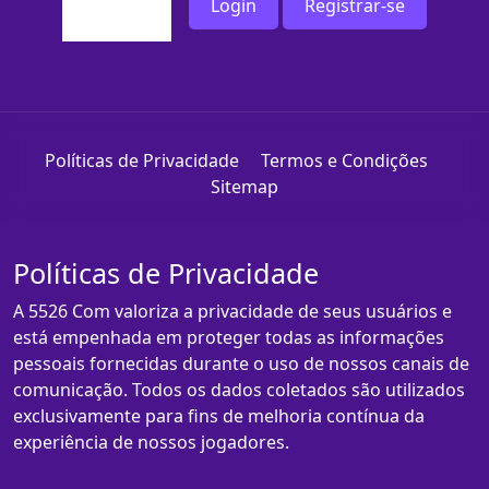
Login
Registrar-se
Políticas de Privacidade
Termos e Condições
Sitemap
Políticas de Privacidade
A 5526 Com valoriza a privacidade de seus usuários e
está empenhada em proteger todas as informações
pessoais fornecidas durante o uso de nossos canais de
comunicação. Todos os dados coletados são utilizados
exclusivamente para fins de melhoria contínua da
experiência de nossos jogadores.