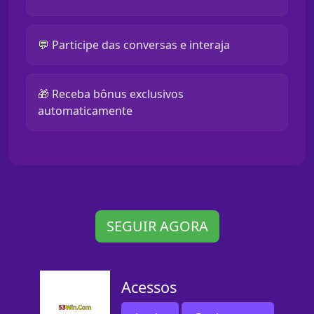
💬 Participe das conversas e interaja
🎁 Receba bônus exclusivos
automaticamente
SEGUIR AGORA
Acessos