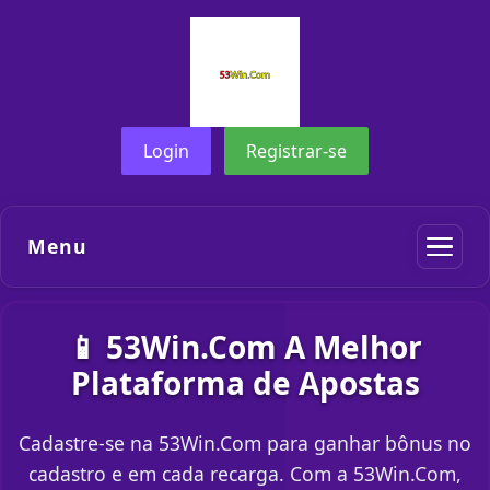
Login
Registrar-se
Menu
📱 53Win.Com A Melhor
Plataforma de Apostas
Cadastre-se na 53Win.Com para ganhar bônus no
cadastro e em cada recarga. Com a 53Win.Com,