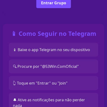
Entrar Grupo
📱 Como Seguir no Telegram
📱 Baixe o app Telegram no seu dispositivo
🔍 Procure por "@53Win.ComOficial"
👆 Toque em "Entrar" ou "Join"
🔔 Ative as notificações para não perder
nada