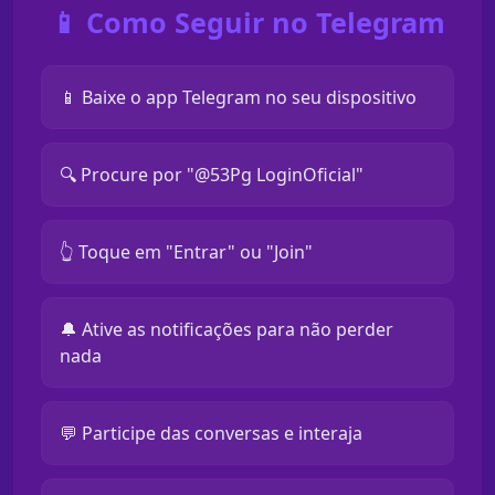
📱 Como Seguir no Telegram
📱 Baixe o app Telegram no seu dispositivo
🔍 Procure por "@53Pg LoginOficial"
👆 Toque em "Entrar" ou "Join"
🔔 Ative as notificações para não perder
nada
💬 Participe das conversas e interaja