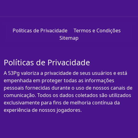
Políticas de Privacidade
Termos e Condições
Sitemap
Políticas de Privacidade
A 53Pg valoriza a privacidade de seus usuários e está
empenhada em proteger todas as informações
pessoais fornecidas durante o uso de nossos canais de
comunicação. Todos os dados coletados são utilizados
exclusivamente para fins de melhoria contínua da
experiência de nossos jogadores.