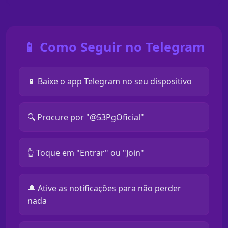
📱 Como Seguir no Telegram
📱 Baixe o app Telegram no seu dispositivo
🔍 Procure por "@53PgOficial"
👆 Toque em "Entrar" ou "Join"
🔔 Ative as notificações para não perder
nada