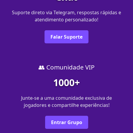
Suporte direto via Telegram, respostas rápidas e
atendimento personalizado!
Falar Suporte
👥 Comunidade VIP
1000+
Junte-se a uma comunidade exclusiva de
jogadores e compartilhe experiências!
Entrar Grupo