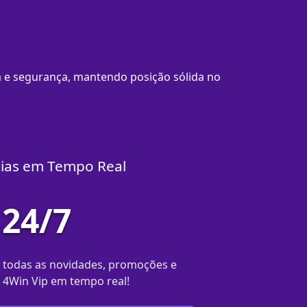
ça e segurança, mantendo posição sólida no
cias em Tempo Real
24/7
e todas as novidades, promoções e
 4Win Vip em tempo real!