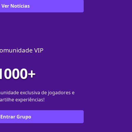
Ver Notícias
Comunidade VIP
1000+
unidade exclusiva de jogadores e
rtilhe experiências!
Entrar Grupo