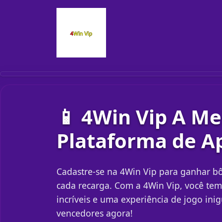
📱 4Win Vip A Me
Plataforma de A
Cadastre-se na 4Win Vip para ganhar b
cada recarga. Com a 4Win Vip, você te
incríveis e uma experiência de jogo inig
vencedores agora!