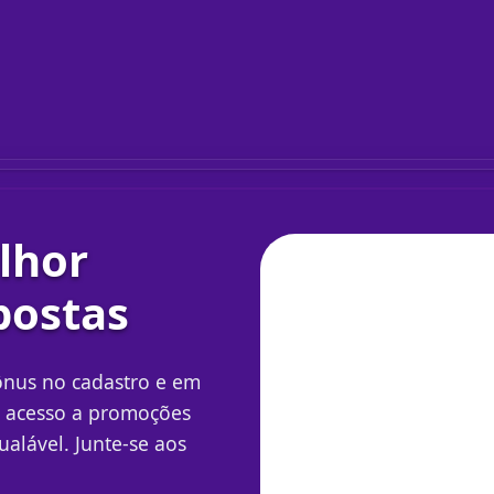
lhor
postas
ônus no cadastro e em
m acesso a promoções
ualável. Junte-se aos