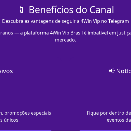
📱 Benefícios do Canal
Descubra as vantagens de seguir a 4Win Vip no Telegram
eranos — a plataforma 4Win Vip Brasil é imbatível em justi
mercado.
sivos
📢 Notí
m, promoções especiais
Fique por dentro d
s únicos!
eventos da