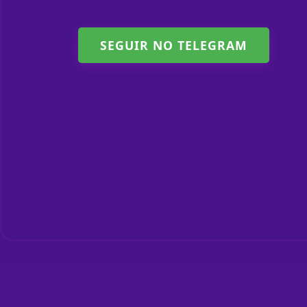
SEGUIR NO TELEGRAM