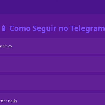
📱 Como Seguir no Telegram
ositivo
erder nada