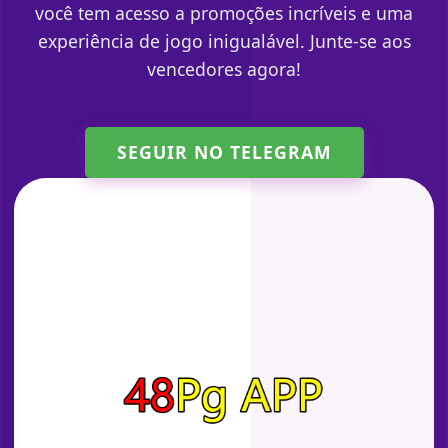
você tem acesso a promoções incríveis e uma
experiência de jogo inigualável. Junte-se aos
vencedores agora!
SEGUIR NO TELEGRAM