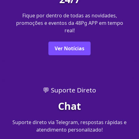
Fique por dentro de todas as novidades,
promoções e eventos da 48Pg APP em tempo
real!
Ver Notícias
💬 Suporte Direto
Chat
Suporte direto via Telegram, respostas rápidas e
atendimento personalizado!