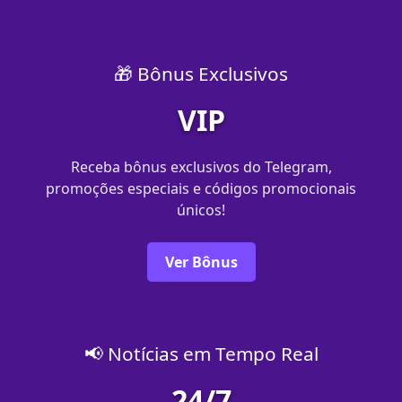
🎁 Bônus Exclusivos
VIP
Receba bônus exclusivos do Telegram,
promoções especiais e códigos promocionais
únicos!
Ver Bônus
📢 Notícias em Tempo Real
24/7