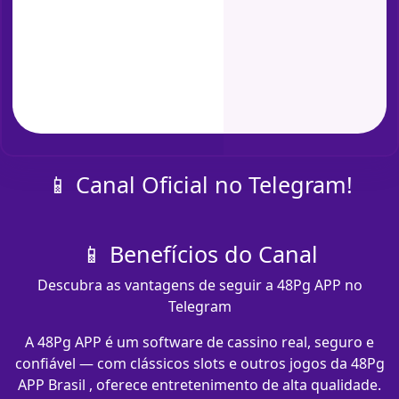
📱 Canal Oficial no Telegram!
📱 Benefícios do Canal
Descubra as vantagens de seguir a 48Pg APP no
Telegram
A 48Pg APP é um software de cassino real, seguro e
confiável — com clássicos slots e outros jogos da 48Pg
APP Brasil , oferece entretenimento de alta qualidade.