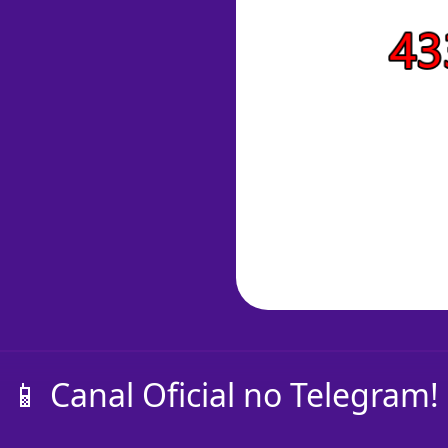
📱 Canal Oficial no Telegram!