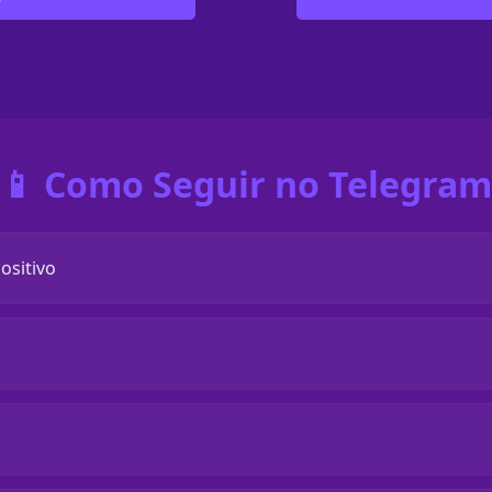
📱 Como Seguir no Telegram
ositivo