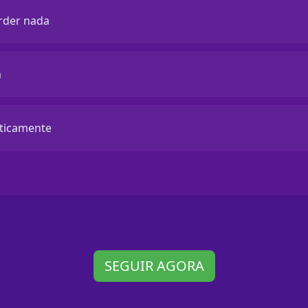
erder nada
a
aticamente
SEGUIR AGORA