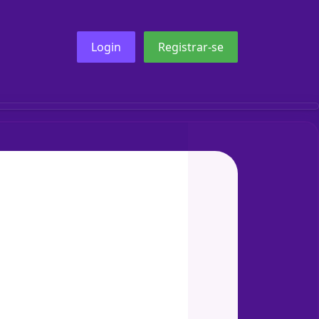
Login
Registrar-se