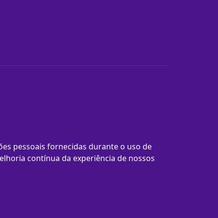
ões pessoais fornecidas durante o uso de
elhoria contínua da experiência de nossos