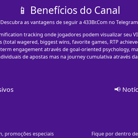
📱 Benefícios do Canal
Descubra as vantagens de seguir a 433Br.Com no Telegram
ification tracking onde jogadores podem visualizar seu VI
cs (total wagered, biggest wins, favorite games, RTP achie
-term engagement através de goal-oriented psychology, m
dividuais de apostas mas na journey cumulativa através da
sivos
📢 Notí
m, promoções especiais
Fique por dentro d