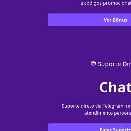
e códigos promocionai
Ver Bônus
💬 Suporte Di
Cha
Suporte direto via Telegram, r
atendimento persona
Falar Suport