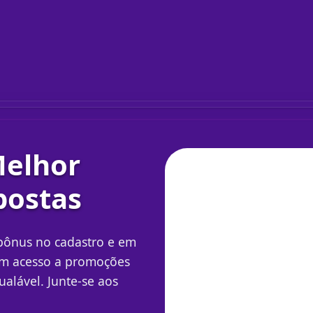
Melhor
postas
bônus no cadastro e em
em acesso a promoções
ualável. Junte-se aos